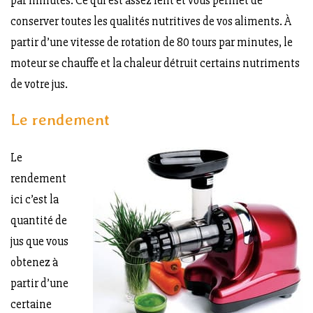
par minutes. Ce qui est assez lent et vous permet de
conserver toutes les qualités nutritives de vos aliments. À
partir d’une vitesse de rotation de 80 tours par minutes, le
moteur se chauffe et la chaleur détruit certains nutriments
de votre jus.
Le rendement
Le
rendement
ici c’est la
quantité de
jus que vous
obtenez à
partir d’une
certaine