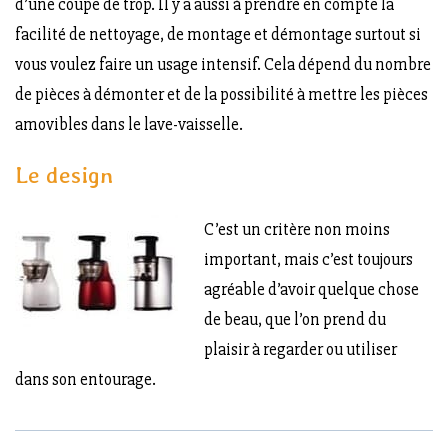
d’une coupe de trop. Il y a aussi à prendre en compte la
facilité de nettoyage, de montage et démontage surtout si
vous voulez faire un usage intensif. Cela dépend du nombre
de pièces à démonter et de la possibilité à mettre les pièces
amovibles dans le lave-vaisselle.
Le design
C’est un critère non moins
important, mais c’est toujours
agréable d’avoir quelque chose
de beau, que l’on prend du
plaisir à regarder ou utiliser
dans son entourage.