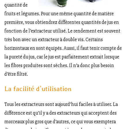
quantité de
fruits et légumes. Pour une même quantité de matière
première, vous obtiendrez différentes quantités de jus en
fonction de l’extracteur utilisé. Le rendement est souvent
très bon avec un extracteur à double vis. Certains
horizontaux en sont équipés. Aussi, il faut tenir compte de
la pureté du jus, car le jus est parfaitement extrait lorsque
les fibres produites sont sèches. Il n’a donc plus besoin
d’être filtré.
La facilité d’utilisation
Tous les extracteurs sont aujourd’hui faciles à utiliser. La
différence est qu’il y a des extracteurs qui acceptent des
morceaux plus gros que d’autres, ce qui vous exemptera