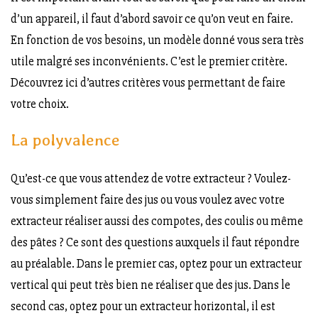
d’un appareil, il faut d’abord savoir ce qu’on veut en faire.
En fonction de vos besoins, un modèle donné vous sera très
utile malgré ses inconvénients. C’est le premier critère.
Découvrez ici d’autres critères vous permettant de faire
votre choix.
La polyvalence
Qu’est-ce que vous attendez de votre extracteur ? Voulez-
vous simplement faire des jus ou vous voulez avec votre
extracteur réaliser aussi des compotes, des coulis ou même
des pâtes ? Ce sont des questions auxquels il faut répondre
au préalable. Dans le premier cas, optez pour un extracteur
vertical qui peut très bien ne réaliser que des jus. Dans le
second cas, optez pour un extracteur horizontal, il est