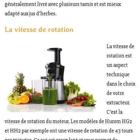
généralement livré avec plusieurs tamis et est mieux
adapté aux jus d’herbes.
La vitesse de rotation
La vitesse de
rotation est
un aspect
technique
dans le choix
de votre
extracteur.
C’est la
vitesse de rotation du moteur. Les modèles de Hurom HG2
et HH2 par exemple ont une vitesse de rotation de 43 tours