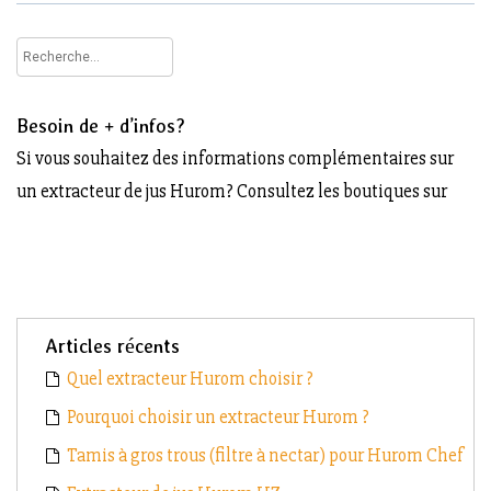
Rechercher :
Besoin de + d’infos?
Si vous souhaitez des informations complémentaires sur
un extracteur de jus Hurom? Consultez les boutiques sur
Articles récents
Quel extracteur Hurom choisir ?
Pourquoi choisir un extracteur Hurom ?
Tamis à gros trous (filtre à nectar) pour Hurom Chef